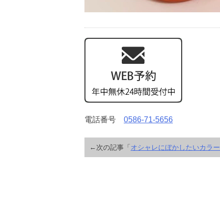
電話番号
0586-71-5656
←次の記事「
オシャレにぼかしたいカラー