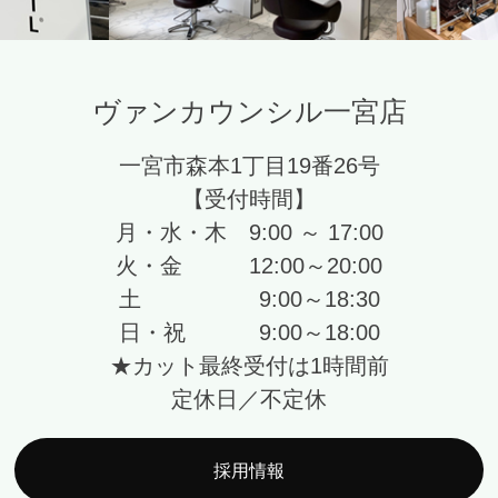
ヴァンカウンシル一宮店
一宮市森本1丁目19番26号
【受付時間】
月・水・木 9:00 ～ 17:00
火・金 12:00～20:00
土 9:00～18:30
日・祝 9:00～18:00
★カット最終受付は1時間前
定休日／不定休
採用情報