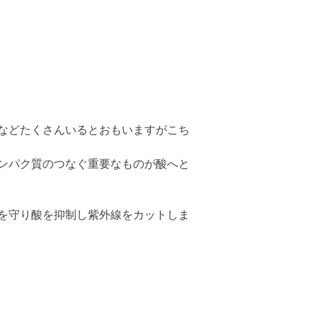
などたくさんいるとおもいますがこち
ンパク質のつなぐ重要なものが酸へと
を守り酸を抑制し紫外線をカットしま