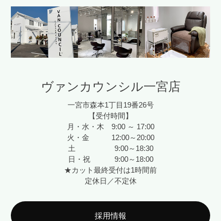
ヴァンカウンシル一宮店
一宮市森本1丁目19番26号
【受付時間】
月・水・木 9:00 ～ 17:00
火・金 12:00～20:00
土 9:00～18:30
日・祝 9:00～18:00
★カット最終受付は1時間前
定休日／不定休
採用情報