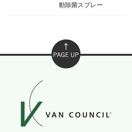
動除菌スプレー