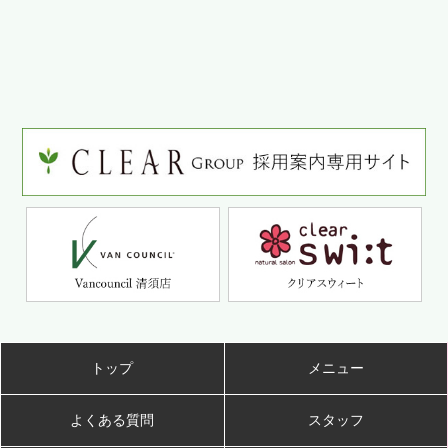
トップ
メニュー
よくある質問
スタッフ