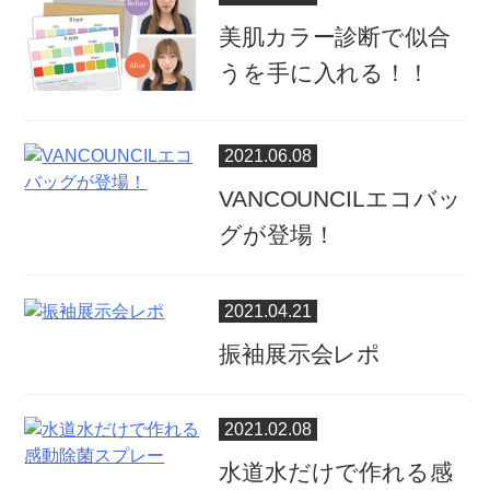
美肌カラー診断で似合
うを手に入れる！！
2021.06.08
VANCOUNCILエコバッ
グが登場！
2021.04.21
振袖展示会レポ
2021.02.08
水道水だけで作れる感