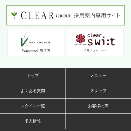
トップ
メニュー
よくある質問
スタッフ
スタイル一覧
お客様の声
求人情報