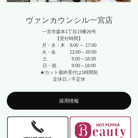
ヴァンカウンシル一宮店
一宮市森本1丁目19番26号
【受付時間】
月・水・木 9:00 ～ 17:00
火・金 12:00～20:00
土 9:00～18:30
日・祝 9:00～18:00
★カット最終受付は1時間前
定休日／不定休
採用情報