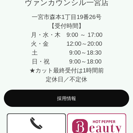
ヴァンカウンシル一宮店
一宮市森本1丁目19番26号
【受付時間】
月・水・木 9:00 ～ 17:00
火・金 12:00～20:00
土 9:00～18:30
日・祝 9:00～18:00
★カット最終受付は1時間前
定休日／不定休
採用情報