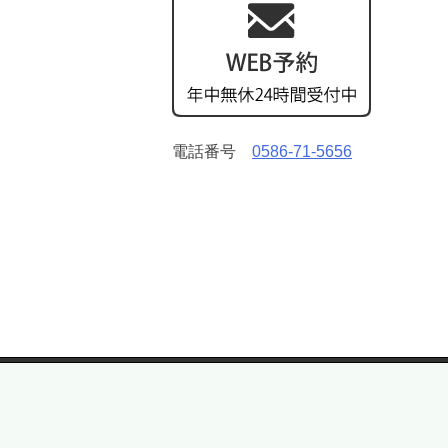
電話番号
0586-71-5656