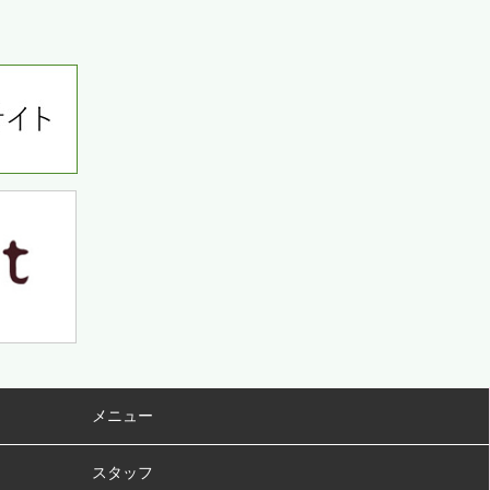
メニュー
スタッフ