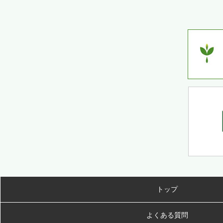
トップ
よくある質問