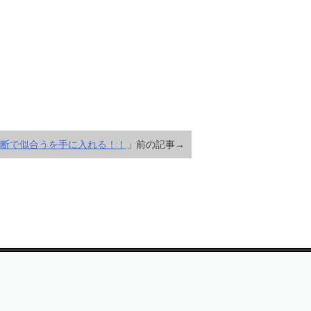
断で似合うを手に入れる！！
」前の記事→