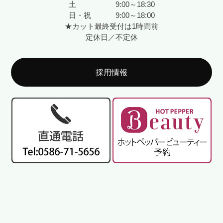
土 9:00～18:30
日・祝 9:00～18:00
★カット最終受付は1時間前
定休日／不定休
採用情報