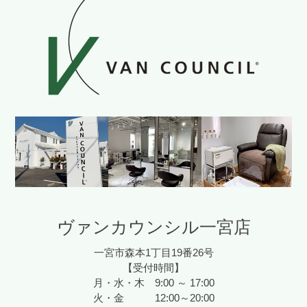
ヴァンカウンシル一宮店
一宮市森本1丁目19番26号
【受付時間】
月・水・木 9:00 ～ 17:00
火・金 12:00～20:00