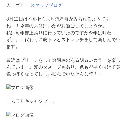
カテゴリ：
スタッフブログ
8月12日はペルセウス座流星群がみられるようです
ね！！今年のお盆はいかがお過ごしでしょうか。
私は毎年郡上踊りに行っていたのですが今年は叶わ
ず。。。代わりに筋トレとストレッチをして楽しんでい
ます。
最近はブリーチをして透明感のある明るいカラーを楽し
んでいます。髪のダメージもあり、色もが早く抜けて黄
色っぽくなってしまい悩んでいたそんな時！！
「ムラサキシャンプー」