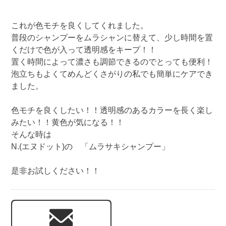
これが色モチを良くしてくれました。
普段のシャンプーをムラシャンに替えて、少し時間を置
くだけで色が入って透明感をキープ！！
置く時間によって濃さも調節できるのでとっても便利！
泡立ちもよくてめんどくさがりの私でも簡単にケアでき
ました。
色モチを良くしたい！！透明感のあるカラーを長く楽し
みたい！！黄色が気になる！！
そんな時は
N.(エヌドット)の 「ムラサキシャンプー」
是非お試しください！！