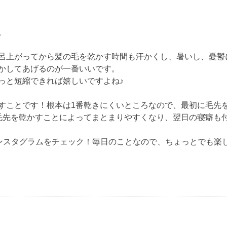
。
呂上がってから髪の毛を乾かす時間も汗かくし、暑いし、憂鬱
かしてあげるのが一番いいです。
っと短縮できれば嬉しいですよね♪
すことです！根本は1番乾きにくいところなので、最初に毛先
先を乾かすことによってまとまりやすくなり、翌日の寝癖も付き
のインスタグラムをチェック！毎日のことなので、ちょっとでも