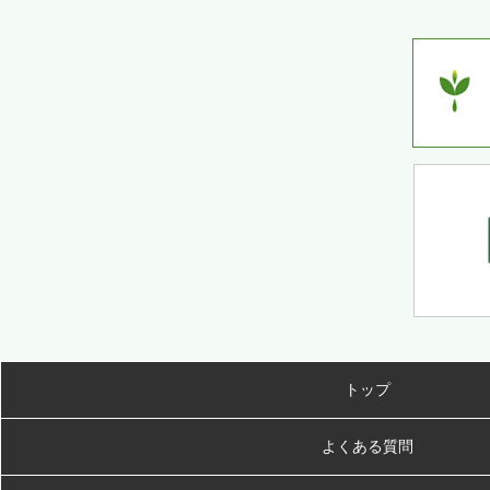
トップ
よくある質問