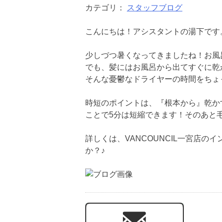
カテゴリ：
スタッフブログ
こんにちは！アシスタントの湯下です
少しづつ暑くなってきましたね！お風
でも、髪にはお風呂から出てすぐに乾
そんな憂鬱なドライヤーの時間をちょ
時短のポイントは、『根本から』乾か
ことで5分は短縮できます！そのあと毛
詳しくは、VANCOUNCIL一宮店
か？♪