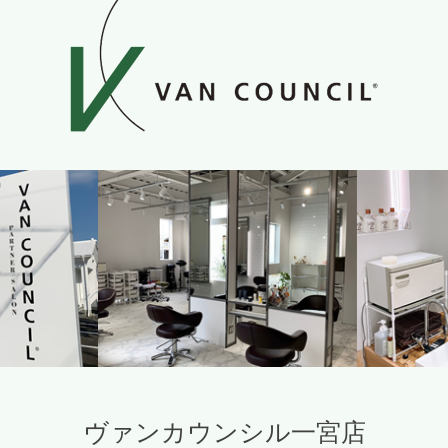
ヴァンカウンシル一宮店