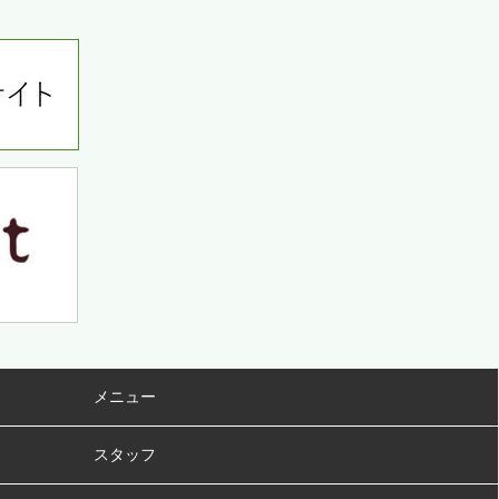
メニュー
スタッフ