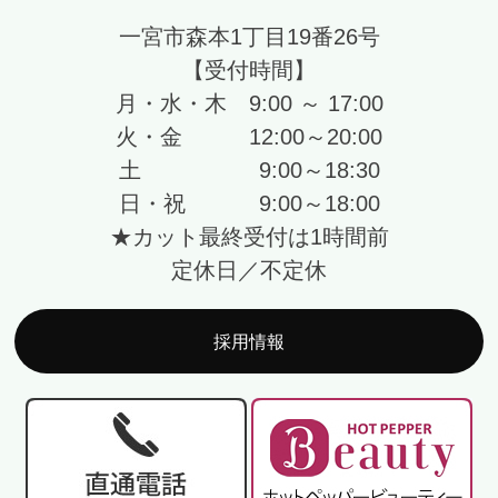
一宮市森本1丁目19番26号
【受付時間】
月・水・木 9:00 ～ 17:00
火・金 12:00～20:00
土 9:00～18:30
日・祝 9:00～18:00
★カット最終受付は1時間前
定休日／不定休
採用情報