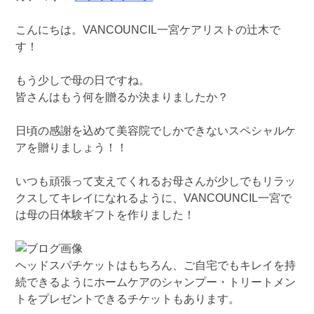
こんにちは。VANCOUNCIL一宮ケアリストの辻木で
す！
もう少しで母の日ですね。
皆さんはもう何を贈るか決まりましたか？
日頃の感謝を込めて美容院でしかできないスペシャルケ
アを贈りましょう！！
いつも頑張って支えてくれるお母さんが少しでもリラッ
クスしてキレイになれるように、VANCOUNCIL一宮で
は母の日体験ギフトを作りました！
ヘッドスパチケットはもちろん、ご自宅でもキレイを持
続できるようにホームケアのシャンプー・トリートメン
トをプレゼントできるチケットもあります。