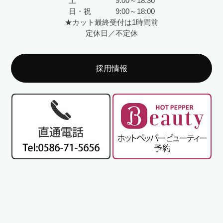
土 9:00～18:30
日・祝 9:00～18:00
★カット最終受付は1時間前
定休日／不定休
採用情報