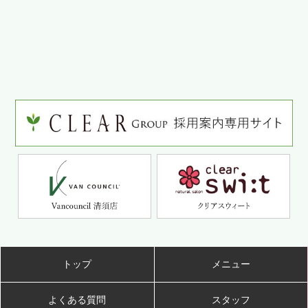
トップ
メニュー
よくある質問
スタッフ