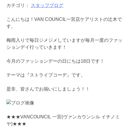
カテゴリ：
スタッフブログ
こんにちは！VAN COUNCIL一宮店ケアリストの辻木で
す。
梅雨入りで毎日ジメジメしていますが毎月一度のファッ
ションデイ行っていきます！
今月のファッションデーの日にちは18日です！
テーマは『ストライプコーデ』です。
是非、皆さんでお揃いにしましょう！！
★★★VANCOUNCIL 一宮(ヴァンカウンシル イチノミ
ヤ)★★★