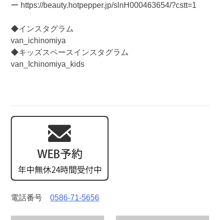
ー https://beauty.hotpepper.jp/slnH000463654/?cstt=1
◆インスタグラム
van_ichinomiya
◆キッズスペースインスタグラム
van_Ichinomiya_kids
電話番号
0586-71-5656