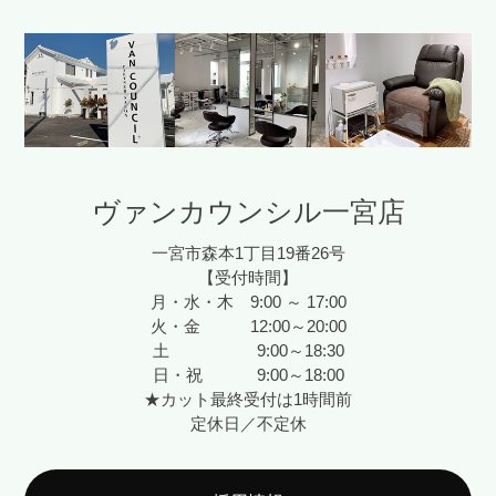
ヴァンカウンシル一宮店
一宮市森本1丁目19番26号
【受付時間】
月・水・木 9:00 ～ 17:00
火・金 12:00～20:00
土 9:00～18:30
日・祝 9:00～18:00
★カット最終受付は1時間前
定休日／不定休