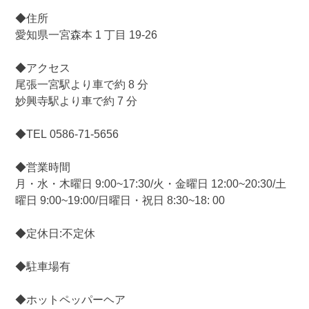
◆住所
愛知県一宮森本 1 丁目 19-26
◆アクセス
尾張一宮駅より車で約 8 分
妙興寺駅より車で約 7 分
◆TEL 0586-71-5656
◆営業時間
月・水・木曜日 9:00~17:30/火・金曜日 12:00~20:30/土
曜日 9:00~19:00/日曜日・祝日 8:30~18: 00
◆定休日:不定休
◆駐車場有
◆ホットペッパーヘア