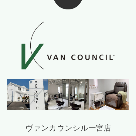
ヴァンカウンシル一宮店