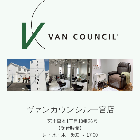
ヴァンカウンシル一宮店
一宮市森本1丁目19番26号
【受付時間】
月・水・木 9:00 ～ 17:00