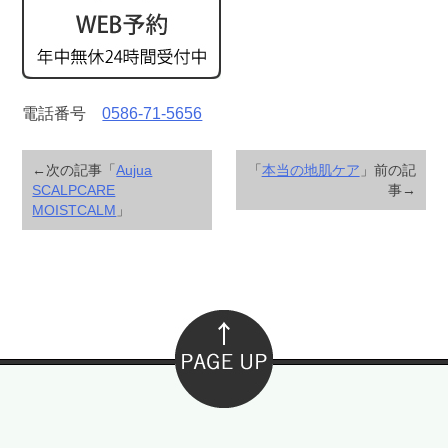
電話番号
0586-71-5656
←次の記事「
Aujua
「
本当の地肌ケア
」前の記
SCALPCARE
事→
MOISTCALM
」