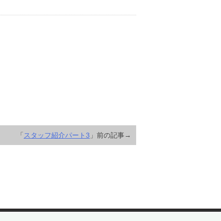
「
スタッフ紹介パート3
」前の記事→