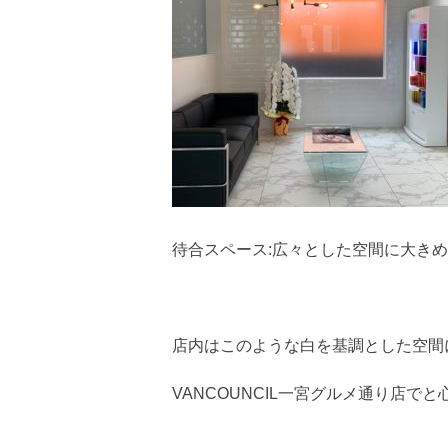
待合スペース:広々とした空間に大き
店内はこのような白を基調とした空間
VANCOUNCIL一宮グルメ通り店で