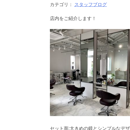
カテゴリ：
スタッフブログ
店内をご紹介します！
セット面:大きめの鏡とシンプルなデ