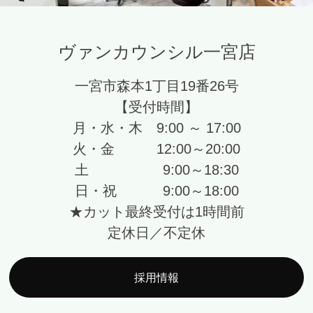
ヴァンカウンシル一宮店
一宮市森本1丁目19番26号
【受付時間】
月・水・木 9:00 ～ 17:00
火・金 12:00～20:00
土 9:00～18:30
日・祝 9:00～18:00
★カット最終受付は1時間前
定休日／不定休
採用情報