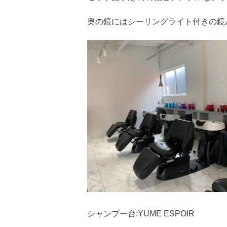
奥の鏡にはシーリングライト付きの鏡が
シャンプー台:YUME ESPOIR