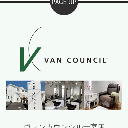
ヴァンカウンシル一宮店