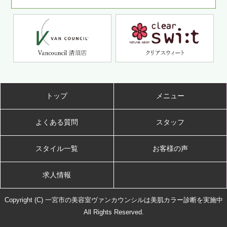
トップ
メニュー
よくある質問
スタッフ
スタイル一覧
お客様の声
求人情報
Copyright (C) 一宮市の美容室ヴァンカウンシルは美肌カラー診断を実施中
All Rights Reserved.