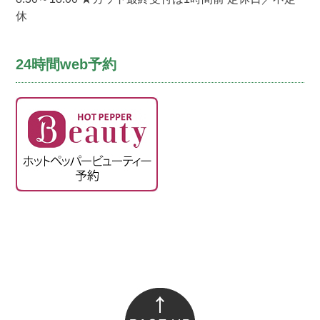
休
24時間web予約