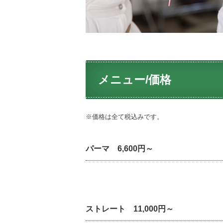
メニュー/価格
※価格は全て税込みです。
パーマ 6,600円～
ストレート 11,000円～