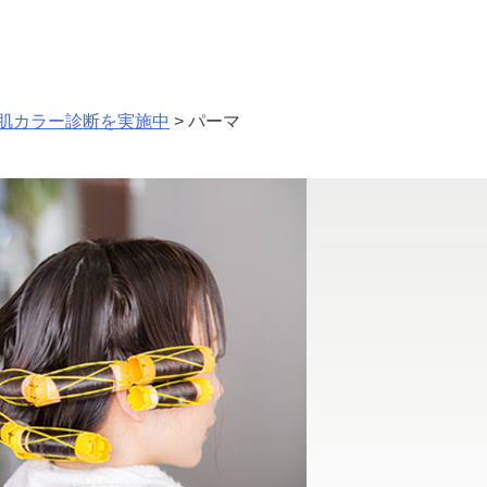
肌カラー診断を実施中
>
パーマ