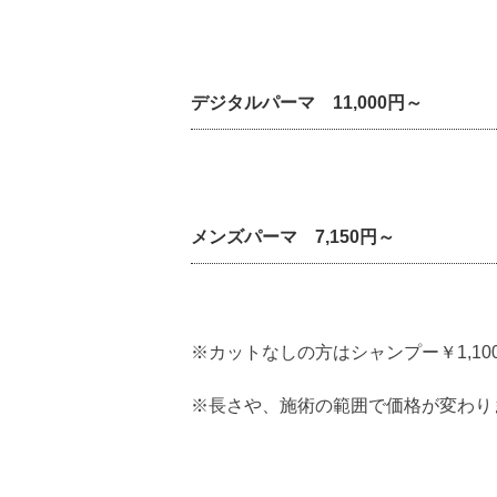
デジタルパーマ 11,000円～
メンズパーマ 7,150円～
※カットなしの方はシャンプー￥1,100に
※長さや、施術の範囲で価格が変わり