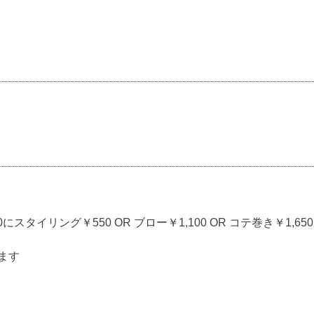
スタイリング￥550 OR ブロー￥1,100 OR コテ巻き￥1,6
ます