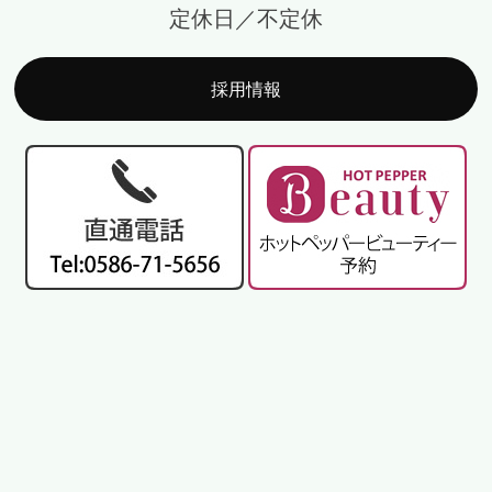
定休日／不定休
採用情報