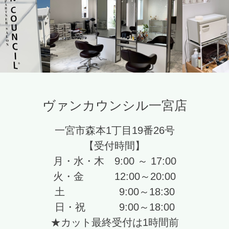
ヴァンカウンシル一宮店
一宮市森本1丁目19番26号
【受付時間】
月・水・木 9:00 ～ 17:00
火・金 12:00～20:00
土 9:00～18:30
日・祝 9:00～18:00
★カット最終受付は1時間前