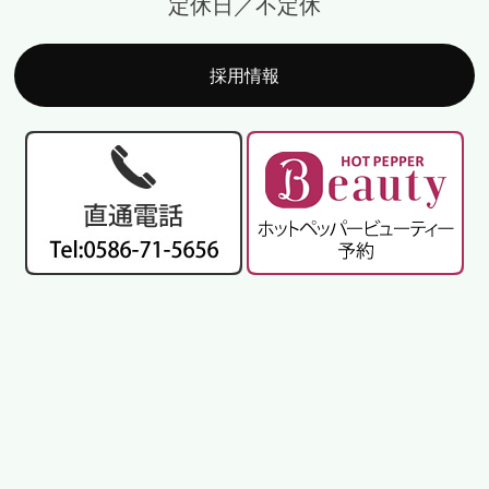
定休日／不定休
採用情報