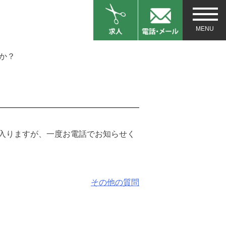
か？
入りますが、一度お電話でお知らせく
その他の質問