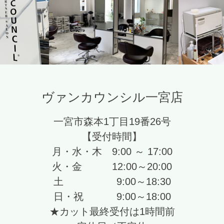
ヴァンカウンシル一宮店
一宮市森本1丁目19番26号
【受付時間】
月・水・木 9:00 ～ 17:00
火・金 12:00～20:00
土 9:00～18:30
日・祝 9:00～18:00
★カット最終受付は1時間前