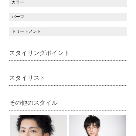
カラー
パーマ
トリートメント
スタイリングポイント
スタイリスト
その他のスタイル