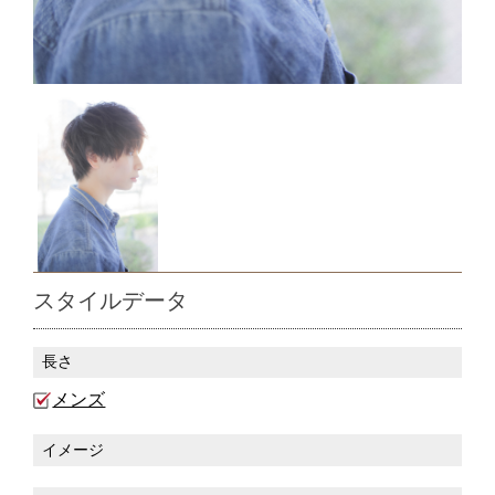
スタイルデータ
長さ
メンズ
イメージ