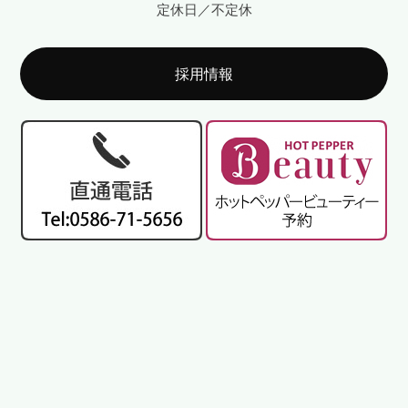
定休日／不定休
採用情報