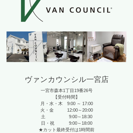
ヴァンカウンシル一宮店
一宮市森本1丁目19番26号
【受付時間】
月・水・木 9:00 ～ 17:00
火・金 12:00～20:00
土 9:00～18:30
日・祝 9:00～18:00
★カット最終受付は1時間前