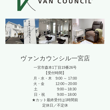
ヴァンカウンシル一宮店
一宮市森本1丁目19番26号
【受付時間】
月・水・木 9:00 ～ 17:00
火・金 12:00～20:00
土 9:00～18:30
日・祝 9:00～18:00
★カット最終受付は1時間前
定休日／不定休