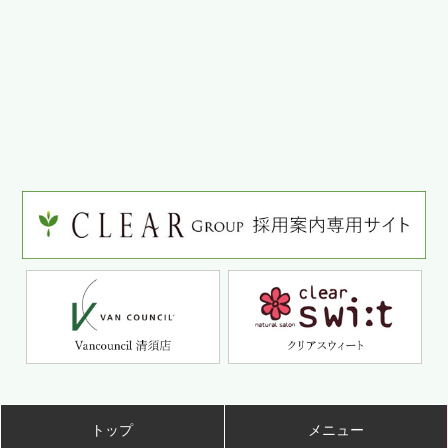
トップ
メニュー