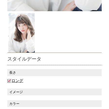
スタイルデータ
長さ
ロング
イメージ
カラー