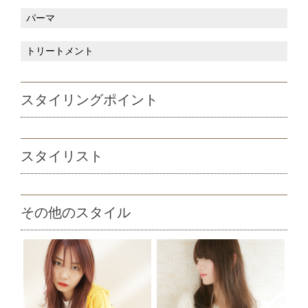
パーマ
トリートメント
スタイリングポイント
スタイリスト
その他のスタイル