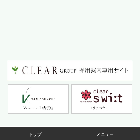
トップ
メニュー