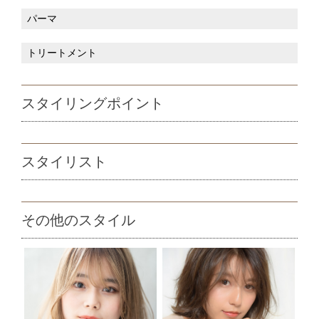
パーマ
トリートメント
スタイリングポイント
スタイリスト
その他のスタイル