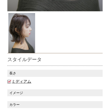
スタイルデータ
長さ
ミディアム
イメージ
カラー