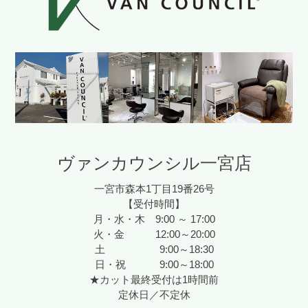
ヴァンカウンシル一宮店
一宮市森本1丁目19番26号
【受付時間】
月・水・木 9:00 ～ 17:00
火・金 12:00～20:00
土 9:00～18:30
日・祝 9:00～18:00
★カット最終受付は1時間前
定休日／不定休